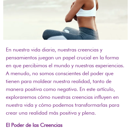
En nuestra vida diaria, nuestras creencias y
pensamientos juegan un papel crucial en la forma
en que percibimos el mundo y nuestras experiencias.
A menudo, no somos conscientes del poder que
tienen para moldear nuestra realidad, tanto de
manera positiva como negativa. En este artículo,
exploraremos cómo nuestras creencias influyen en
nuestra vida y cómo podemos transformarlas para
crear una realidad más positiva y plena.
El Poder de las Creencias