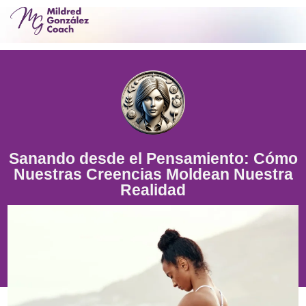
Sanando desde el Pensamiento: Cómo
Nuestras Creencias Moldean Nuestra
Realidad