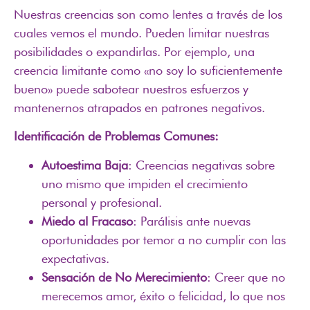
Nuestras creencias son como lentes a través de los
cuales vemos el mundo. Pueden limitar nuestras
posibilidades o expandirlas. Por ejemplo, una
creencia limitante como «no soy lo suficientemente
bueno» puede sabotear nuestros esfuerzos y
mantenernos atrapados en patrones negativos.
Identificación de Problemas Comunes:
Autoestima Baja
: Creencias negativas sobre
uno mismo que impiden el crecimiento
personal y profesional.
Miedo al Fracaso
: Parálisis ante nuevas
oportunidades por temor a no cumplir con las
expectativas.
Sensación de No Merecimiento
: Creer que no
merecemos amor, éxito o felicidad, lo que nos