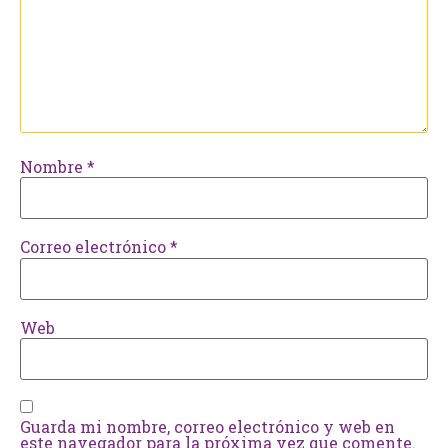
Nombre
*
Correo electrónico
*
Web
Guarda mi nombre, correo electrónico y web en
este navegador para la próxima vez que comente.