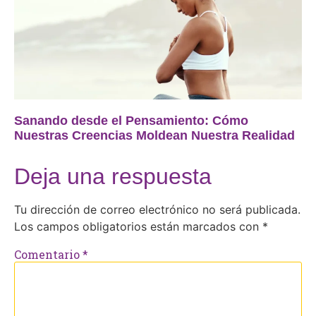
Sanando desde el Pensamiento: Cómo
Nuestras Creencias Moldean Nuestra Realidad
Deja una respuesta
Tu dirección de correo electrónico no será publicada.
Los campos obligatorios están marcados con
*
Comentario
*