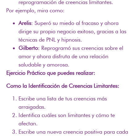
reprogramación de creencias limitantes.
Por ejemplo, mira como:
Arelis
: Superó su miedo al fracaso y ahora
dirige su propio negocio exitoso, gracias a las
técnicas de PNL y hipnosis.
Gilberto
: Reprogramó sus creencias sobre el
amor y ahora disfruta de una relación
saludable y amorosa.
Ejercicio Práctico que puedes realizar:
Como la Identificación de Creencias Limitantes:
Escribe una lista de tus creencias más
arraigadas.
Identifica cuáles son limitantes y cómo te
afectan.
Escribe una nueva creencia positiva para cada