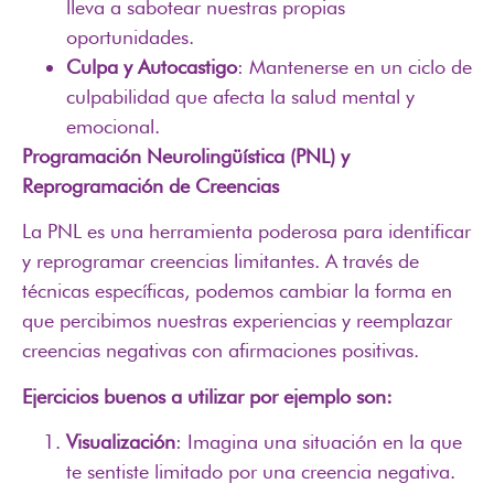
lleva a sabotear nuestras propias
oportunidades.
Culpa y Autocastigo
: Mantenerse en un ciclo de
culpabilidad que afecta la salud mental y
emocional.
Programación Neurolingüística (PNL) y
Reprogramación de Creencias
La PNL es una herramienta poderosa para identificar
y reprogramar creencias limitantes. A través de
técnicas específicas, podemos cambiar la forma en
que percibimos nuestras experiencias y reemplazar
creencias negativas con afirmaciones positivas.
Ejercicios buenos a utilizar por ejemplo son:
Visualización
: Imagina una situación en la que
te sentiste limitado por una creencia negativa.