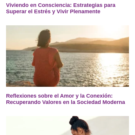
Viviendo en Consciencia: Estrategias para
Superar el Estrés y Vivir Plenamente
Reflexiones sobre el Amor y la Conexión:
Recuperando Valores en la Sociedad Moderna