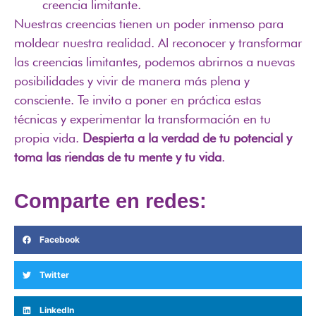
creencia limitante.
Nuestras creencias tienen un poder inmenso para
moldear nuestra realidad. Al reconocer y transformar
las creencias limitantes, podemos abrirnos a nuevas
posibilidades y vivir de manera más plena y
consciente. Te invito a poner en práctica estas
técnicas y experimentar la transformación en tu
propia vida.
Despierta a la verdad de tu potencial y
toma las riendas de tu mente y tu vida
.
Comparte en redes:
Facebook
Twitter
LinkedIn