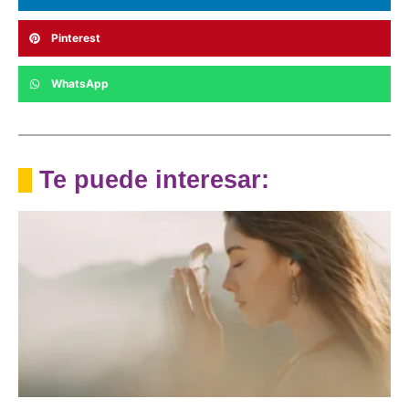
Pinterest
WhatsApp
Te puede interesar: