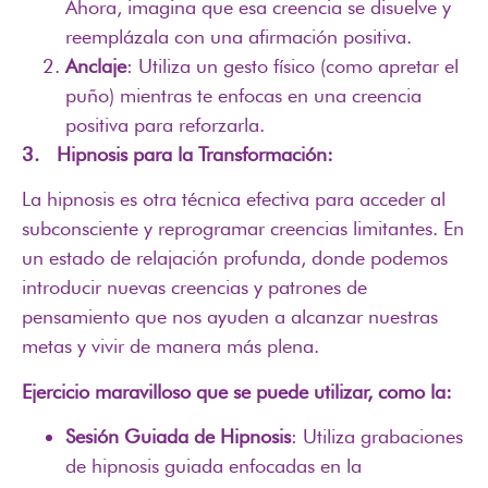
Ahora, imagina que esa creencia se disuelve y
reemplázala con una afirmación positiva.
Anclaje
: Utiliza un gesto físico (como apretar el
puño) mientras te enfocas en una creencia
positiva para reforzarla.
3. Hipnosis para la Transformación:
La hipnosis es otra técnica efectiva para acceder al
subconsciente y reprogramar creencias limitantes. En
un estado de relajación profunda, donde podemos
introducir nuevas creencias y patrones de
pensamiento que nos ayuden a alcanzar nuestras
metas y vivir de manera más plena.
Ejercicio maravilloso que se puede utilizar, como la:
Sesión Guiada de Hipnosis
: Utiliza grabaciones
de hipnosis guiada enfocadas en la